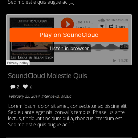
Sed molestie quis augue ac [...]
SoundCloud Molestie Quis
2
0
,
February 23, 2014
Interviews
Music
Lorem ipsum dolor sit amet, consectetur adipiscing elit.
Sed eu ante eget nisl convallis tempus. Phasellus ante
lectus, tincidunt tincidunt dui a, rhoncus interdum est.
Sed molestie quis augue ac [...]