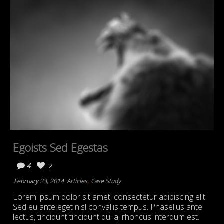
Egoists Sed Egestas
4
2
,
February 23, 2014
Articles
Case Study
Lorem ipsum dolor sit amet, consectetur adipiscing elit.
Sed eu ante eget nisl convallis tempus. Phasellus ante
lectus, tincidunt tincidunt dui a, rhoncus interdum est.