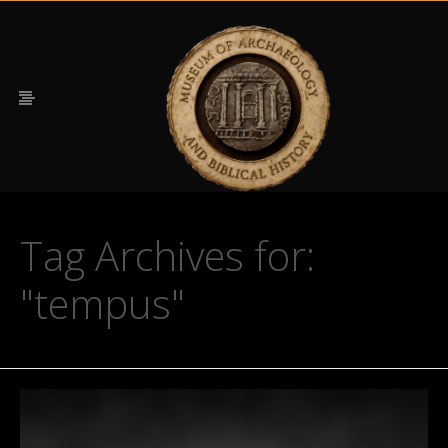
Tag Archives for:
"tempus"