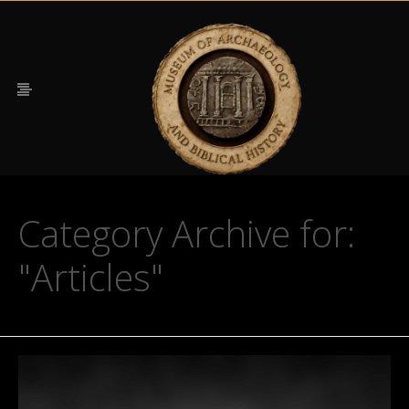
Category Archive for:
"Articles"