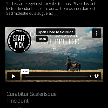
Sed eu ante eget nisl convallis tempus. Phasellus ante
lectus, tincidunt tincidunt dui a, rhoncus interdum est.
Sed molestie quis augue ac [...]
Curabitur Scelerisque
Tincidunt