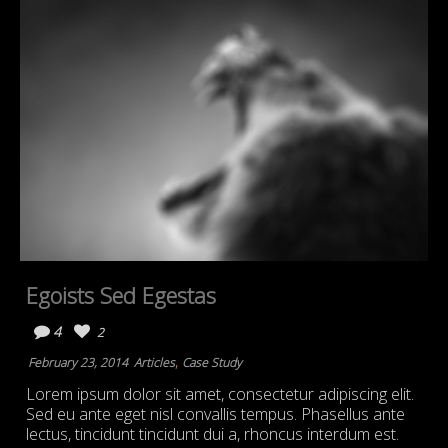
Egoists Sed Egestas
4
2
,
February 23, 2014
Articles
Case Study
Lorem ipsum dolor sit amet, consectetur adipiscing elit.
Sed eu ante eget nisl convallis tempus. Phasellus ante
lectus, tincidunt tincidunt dui a, rhoncus interdum est.