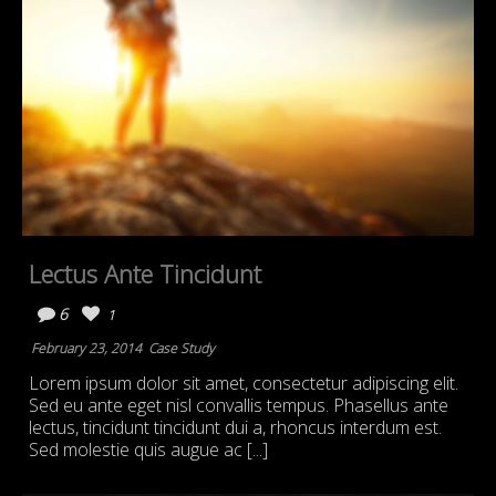
Lectus Ante Tincidunt
6
1
February 23, 2014
Case Study
Lorem ipsum dolor sit amet, consectetur adipiscing elit.
Sed eu ante eget nisl convallis tempus. Phasellus ante
lectus, tincidunt tincidunt dui a, rhoncus interdum est.
Sed molestie quis augue ac [...]