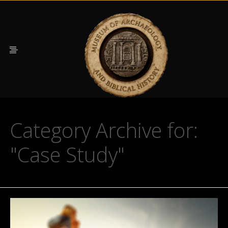
Category Archive for:
"Case Study"