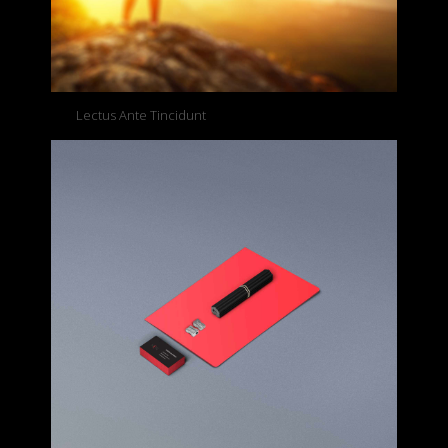
Lectus Ante Tincidunt