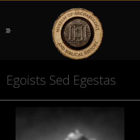
Egoists Sed Egestas