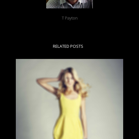
T Payton
RELATED POSTS