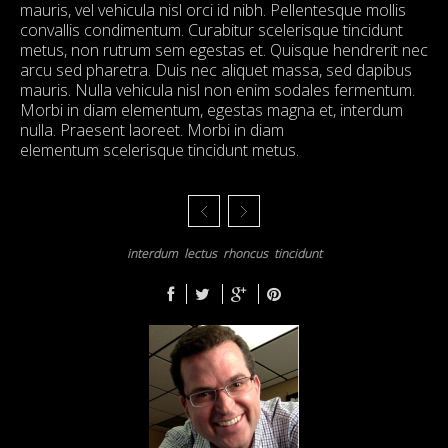
mauris, vel vehicula nisl orci id nibh. Pellentesque mollis
convallis condimentum. Curabitur scelerisque tincidunt
metus, non rutrum sem egestas et. Quisque hendrerit nec
arcu sed pharetra. Duis nec aliquet massa, sed dapibus
mauris. Nulla vehicula nisl non enim sodales fermentum.
Morbi in diam elementum, egestas magna et, interdum
nulla. Praesent laoreet. Morbi in diam
elementum scelerisque tincidunt metus.
interdum
lectus
rhoncus
tincidunt