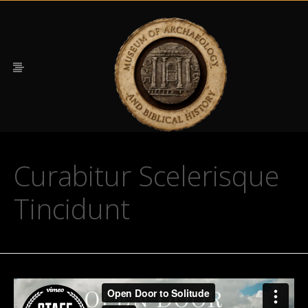
Curabitur Scelerisque
Tincidunt