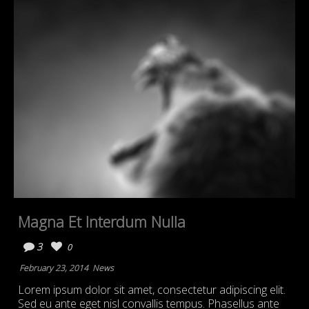
Magna Et Interdum Nulla
3
0
February 23, 2014
News
Lorem ipsum dolor sit amet, consectetur adipiscing elit.
Sed eu ante eget nisl convallis tempus. Phasellus ante