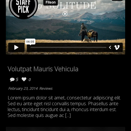
Volutpat Mauris Vehicula
5
0
February 23, 2014
Reviews
Lorem ipsum dolor sit amet, consectetur adipiscing elit.
Sed eu ante eget nisl convallis tempus. Phasellus ante
lectus, tincidunt tincidunt dui a, rhoncus interdum est.
Sed molestie quis augue ac [...]