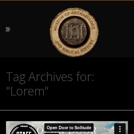
Tag Archives for:
"Lorem"