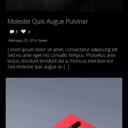
Molestie Quis Augue Pulvinar
5
0
February 23, 2014
News
Lorem ipsum dolor sit amet, consectetur adipiscing elit.
Sed eu ante eget nisl convallis tempus. Phasellus ante
lectus, tincidunt tincidunt dui a, rhoncus interdum est.
Sed molestie quis augue ac [...]