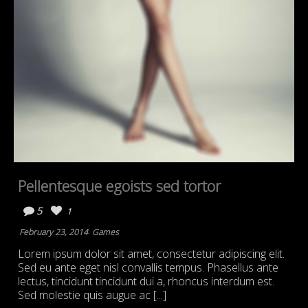
Pellentesque egoists sed tortor
5
1
February 23, 2014
Games
Lorem ipsum dolor sit amet, consectetur adipiscing elit.
Sed eu ante eget nisl convallis tempus. Phasellus ante
lectus, tincidunt tincidunt dui a, rhoncus interdum est.
Sed molestie quis augue ac [...]