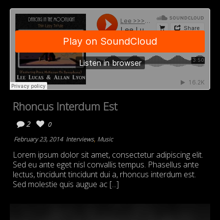
Rhoncus Interdum Est
2
0
,
February 23, 2014
Interviews
Music
Lorem ipsum dolor sit amet, consectetur adipiscing elit.
Sed eu ante eget nisl convallis tempus. Phasellus ante
lectus, tincidunt tincidunt dui a, rhoncus interdum est.
Sed molestie quis augue ac [...]