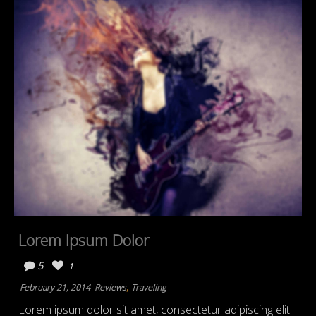
Lorem Ipsum Dolor
5
1
,
February 21, 2014
Reviews
Traveling
Lorem ipsum dolor sit amet, consectetur adipiscing elit.