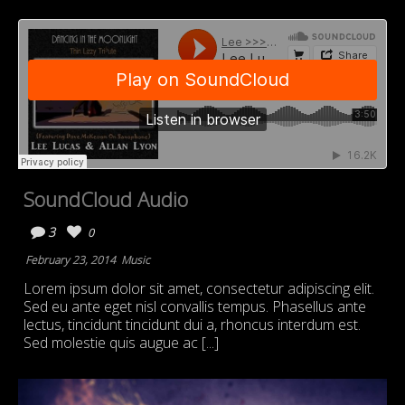
SoundCloud Audio
3
0
February 23, 2014
Music
Lorem ipsum dolor sit amet, consectetur adipiscing elit.
Sed eu ante eget nisl convallis tempus. Phasellus ante
lectus, tincidunt tincidunt dui a, rhoncus interdum est.
Sed molestie quis augue ac [...]