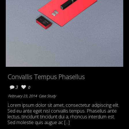
Convallis Tempus Phasellus
3
0
February 23, 2014
Case Study
Lorem ipsum dolor sit amet, consectetur adipiscing elit.
Sed eu ante eget nisl convallis tempus. Phasellus ante
lectus, tincidunt tincidunt dui a, rhoncus interdum est.
Sed molestie quis augue ac [...]