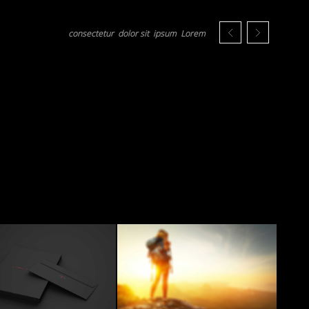
consectetur
dolor sit
ipsum
Lorem