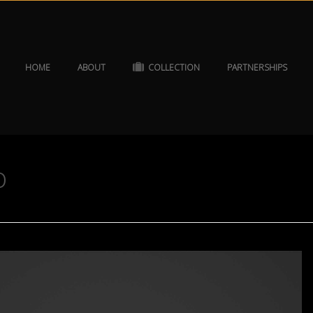
HOME
ABOUT
COLLECTION
PARTNERSHIPS
o