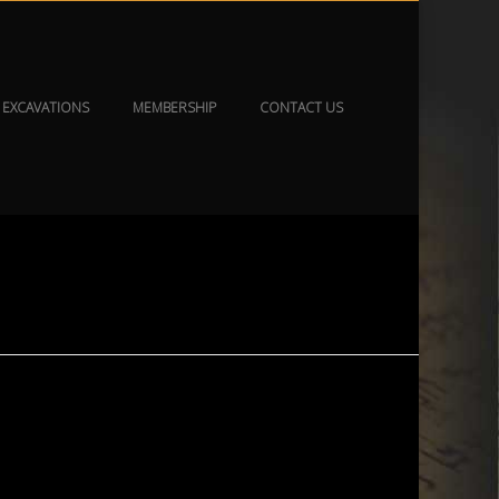
EXCAVATIONS
MEMBERSHIP
CONTACT US