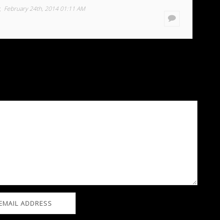
February 24th, 2014 01:11 AM