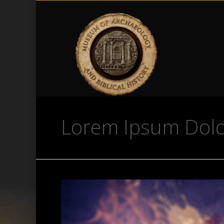
Lorem Ipsum Dol