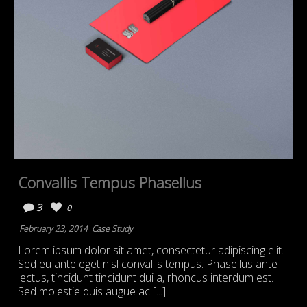
Convallis Tempus Phasellus
3
0
February 23, 2014
Case Study
Lorem ipsum dolor sit amet, consectetur adipiscing elit.
Sed eu ante eget nisl convallis tempus. Phasellus ante
lectus, tincidunt tincidunt dui a, rhoncus interdum est.
Sed molestie quis augue ac [...]