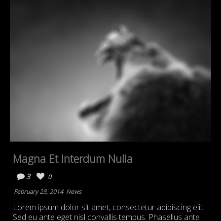
Magna Et Interdum Nulla
3
0
February 23, 2014
News
Lorem ipsum dolor sit amet, consectetur adipiscing elit.
Sed eu ante eget nisl convallis tempus. Phasellus ante