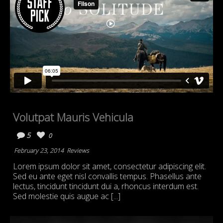
Volutpat Mauris Vehicula
5
0
February 23, 2014
Reviews
Lorem ipsum dolor sit amet, consectetur adipiscing elit.
Sed eu ante eget nisl convallis tempus. Phasellus ante
lectus, tincidunt tincidunt dui a, rhoncus interdum est.
Sed molestie quis augue ac [...]