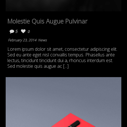
Molestie Quis Augue Pulvinar
5
0
February 23, 2014
News
Lorem ipsum dolor sit amet, consectetur adipiscing elit.
Sed eu ante eget nisl convallis tempus. Phasellus ante
lectus, tincidunt tincidunt dui a, rhoncus interdum est.
Sed molestie quis augue ac [...]