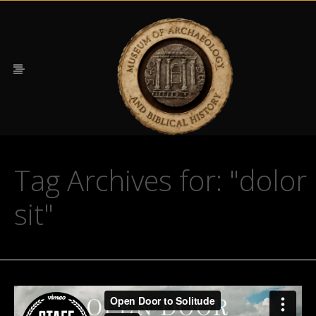
Tag Archives for: "dolor
sit"