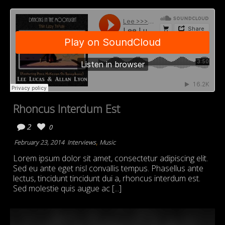
Rhoncus Interdum Est
2
0
,
February 23, 2014
Interviews
Music
Lorem ipsum dolor sit amet, consectetur adipiscing elit.
Sed eu ante eget nisl convallis tempus. Phasellus ante
lectus, tincidunt tincidunt dui a, rhoncus interdum est.
Sed molestie quis augue ac [...]