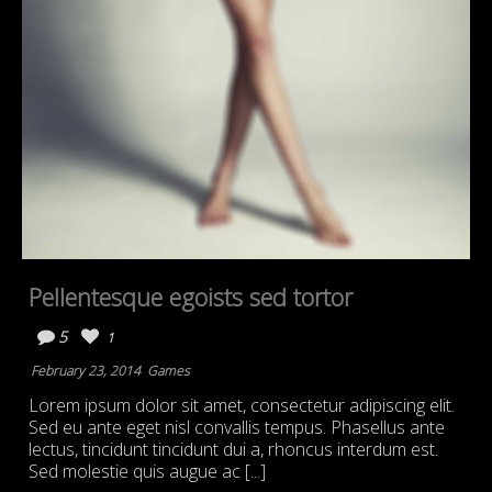
Pellentesque egoists sed tortor
5
1
February 23, 2014
Games
Lorem ipsum dolor sit amet, consectetur adipiscing elit.
Sed eu ante eget nisl convallis tempus. Phasellus ante
lectus, tincidunt tincidunt dui a, rhoncus interdum est.
Sed molestie quis augue ac [...]