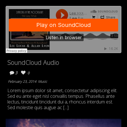
SoundCloud Audio
3
0
February 23, 2014
Music
Lorem ipsum dolor sit amet, consectetur adipiscing elit.
Sed eu ante eget nisl convallis tempus. Phasellus ante
lectus, tincidunt tincidunt dui a, rhoncus interdum est.
Sed molestie quis augue ac [...]