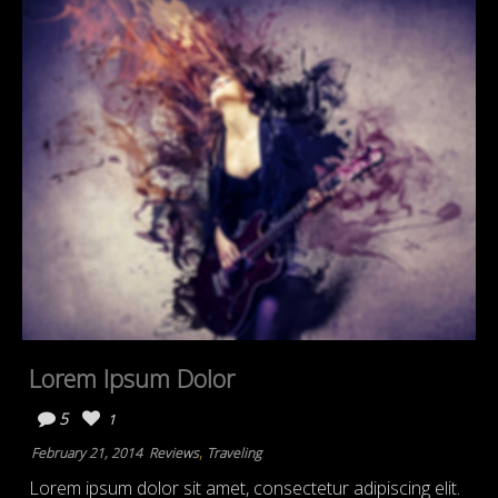
Lorem Ipsum Dolor
5
1
,
February 21, 2014
Reviews
Traveling
Lorem ipsum dolor sit amet, consectetur adipiscing elit.