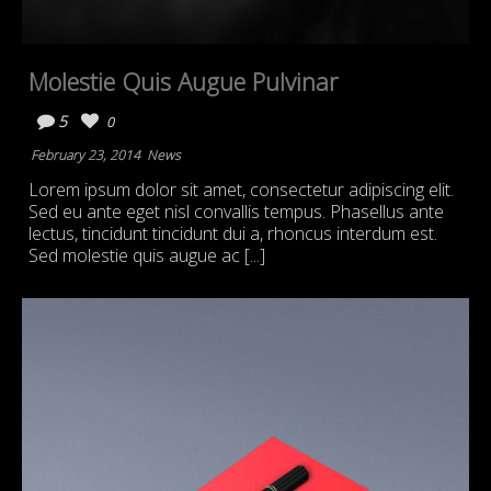
Molestie Quis Augue Pulvinar
5
0
February 23, 2014
News
Lorem ipsum dolor sit amet, consectetur adipiscing elit.
Sed eu ante eget nisl convallis tempus. Phasellus ante
lectus, tincidunt tincidunt dui a, rhoncus interdum est.
Sed molestie quis augue ac [...]