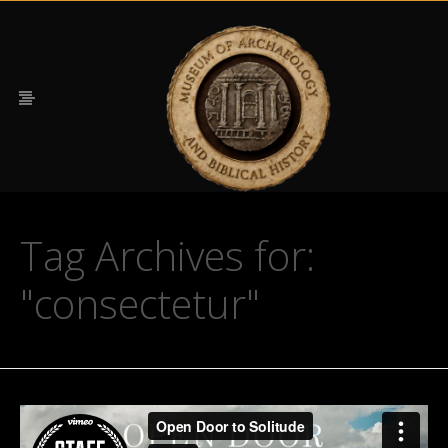
Tag Archives for:
"consectetur"