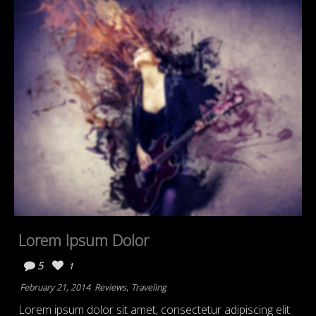
Lorem Ipsum Dolor
5
1
,
February 21, 2014
Reviews
Traveling
Lorem ipsum dolor sit amet, consectetur adipiscing elit.