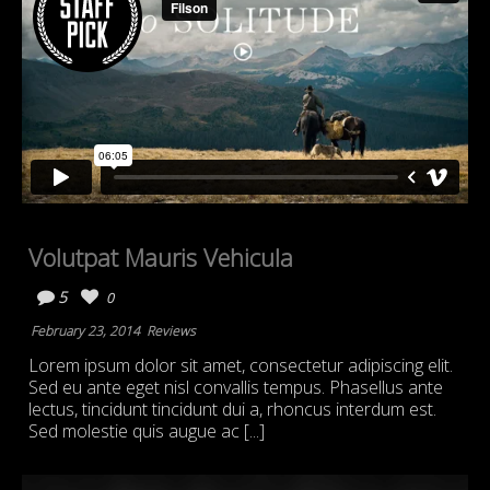
Volutpat Mauris Vehicula
5
0
February 23, 2014
Reviews
Lorem ipsum dolor sit amet, consectetur adipiscing elit.
Sed eu ante eget nisl convallis tempus. Phasellus ante
lectus, tincidunt tincidunt dui a, rhoncus interdum est.
Sed molestie quis augue ac [...]