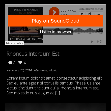
Rhoncus Interdum Est
2
0
,
February 23, 2014
Interviews
Music
Lorem ipsum dolor sit amet, consectetur adipiscing elit.
Sed eu ante eget nisl convallis tempus. Phasellus ante
lectus, tincidunt tincidunt dui a, rhoncus interdum est.
Sed molestie quis augue ac [...]