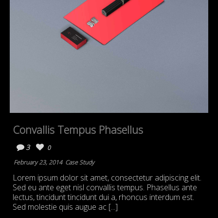
Convallis Tempus Phasellus
3
0
February 23, 2014
Case Study
Lorem ipsum dolor sit amet, consectetur adipiscing elit.
Sed eu ante eget nisl convallis tempus. Phasellus ante
lectus, tincidunt tincidunt dui a, rhoncus interdum est.
Sed molestie quis augue ac [...]