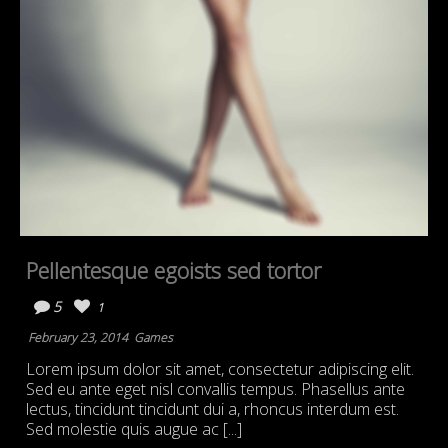
Pellentesque egoists sed tortor
5
1
February 23, 2014
Games
Lorem ipsum dolor sit amet, consectetur adipiscing elit.
Sed eu ante eget nisl convallis tempus. Phasellus ante
lectus, tincidunt tincidunt dui a, rhoncus interdum est.
Sed molestie quis augue ac [...]