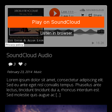
SoundCloud Audio
3
0
February 23, 2014
Music
Lorem ipsum dolor sit amet, consectetur adipiscing elit.
Sed eu ante eget nisl convallis tempus. Phasellus ante
lectus, tincidunt tincidunt dui a, rhoncus interdum est.
Sed molestie quis augue ac [...]