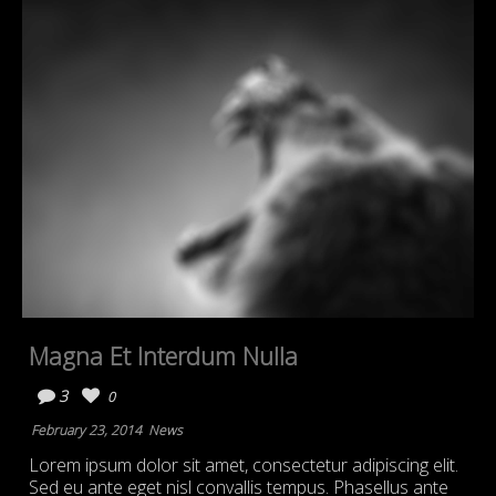
Magna Et Interdum Nulla
3
0
February 23, 2014
News
Lorem ipsum dolor sit amet, consectetur adipiscing elit.
Sed eu ante eget nisl convallis tempus. Phasellus ante