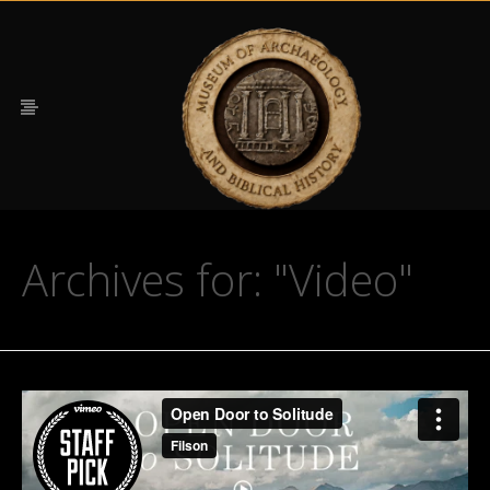
Archives for: "Video"