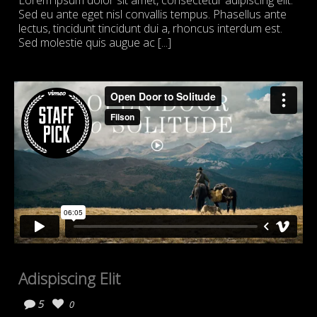
Sed eu ante eget nisl convallis tempus. Phasellus ante
lectus, tincidunt tincidunt dui a, rhoncus interdum est.
Sed molestie quis augue ac [...]
Adispiscing Elit
5
0