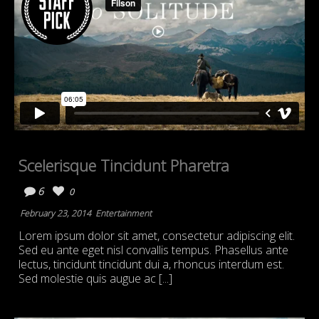
Scelerisque Tincidunt Pharetra
6
0
February 23, 2014
Entertainment
Lorem ipsum dolor sit amet, consectetur adipiscing elit.
Sed eu ante eget nisl convallis tempus. Phasellus ante
lectus, tincidunt tincidunt dui a, rhoncus interdum est.
Sed molestie quis augue ac [...]