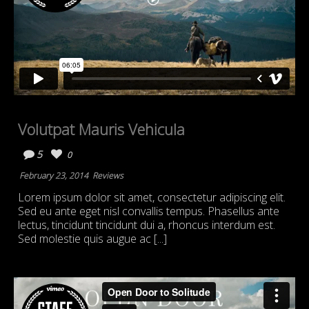
Volutpat Mauris Vehicula
5
0
February 23, 2014
Reviews
Lorem ipsum dolor sit amet, consectetur adipiscing elit.
Sed eu ante eget nisl convallis tempus. Phasellus ante
lectus, tincidunt tincidunt dui a, rhoncus interdum est.
Sed molestie quis augue ac [...]