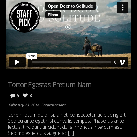
Tortor Egestas Pretium Nam
5
0
February 23, 2014
Entertainment
Lorem ipsum dolor sit amet, consectetur adipiscing elit.
Sed eu ante eget nisl convallis tempus. Phasellus ante
lectus, tincidunt tincidunt dui a, rhoncus interdum est.
Sed molestie quis augue ac [...]