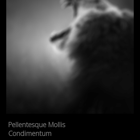
Pellentesque Mollis
Condimentum