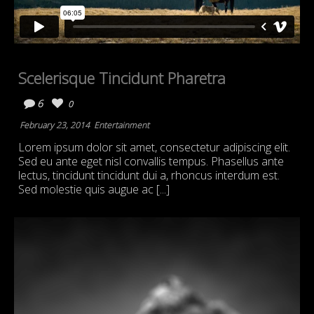
Scelerisque Tincidunt Pharetra
6
0
February 23, 2014
Entertainment
Lorem ipsum dolor sit amet, consectetur adipiscing elit.
Sed eu ante eget nisl convallis tempus. Phasellus ante
lectus, tincidunt tincidunt dui a, rhoncus interdum est.
Sed molestie quis augue ac [...]