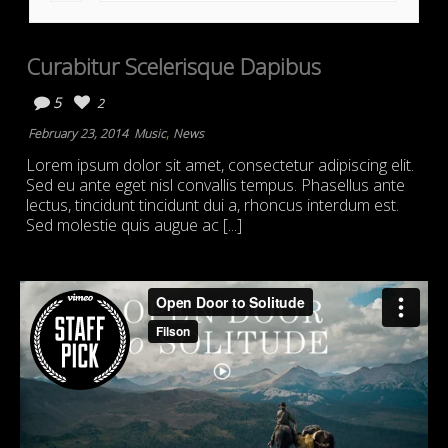
Curabitur Scelerisque Dapibus
5
2
,
February 23, 2014
Music
News
Lorem ipsum dolor sit amet, consectetur adipiscing elit.
Sed eu ante eget nisl convallis tempus. Phasellus ante
lectus, tincidunt tincidunt dui a, rhoncus interdum est.
Sed molestie quis augue ac [...]