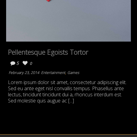
Pellentesque Egoists Tortor
5
0
,
February 23, 2014
Entertainment
Games
Lorem ipsum dolor sit amet, consectetur adipiscing elit.
Sed eu ante eget nisl convallis tempus. Phasellus ante
lectus, tincidunt tincidunt dui a, rhoncus interdum est.
Sed molestie quis augue ac [...]