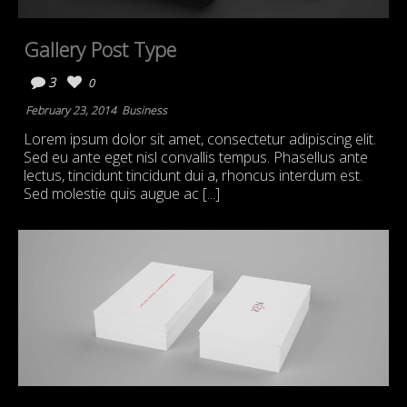
Gallery Post Type
3
0
February 23, 2014
Business
Lorem ipsum dolor sit amet, consectetur adipiscing elit.
Sed eu ante eget nisl convallis tempus. Phasellus ante
lectus, tincidunt tincidunt dui a, rhoncus interdum est.
Sed molestie quis augue ac [...]