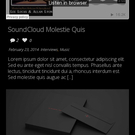
SoundCloud Molestie Quis
2
0
,
February 23, 2014
Interviews
Music
Lorem ipsum dolor sit amet, consectetur adipiscing elit.
Sed eu ante eget nisl convallis tempus. Phasellus ante
lectus, tincidunt tincidunt dui a, rhoncus interdum est.
Sed molestie quis augue ac [...]