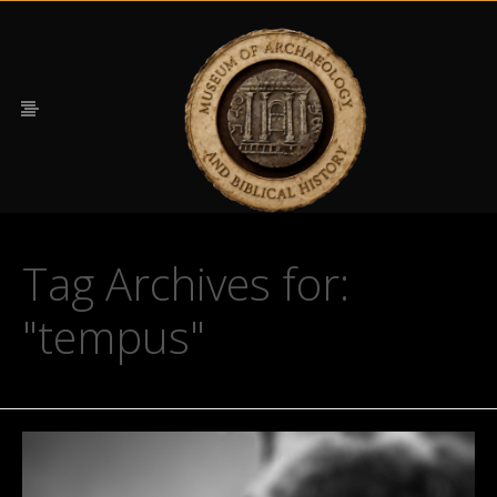
Tag Archives for:
"tempus"