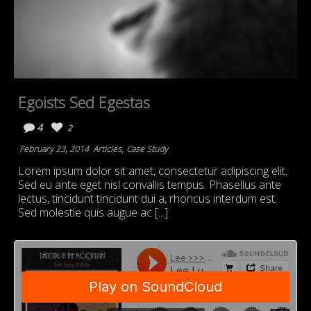
Egoists Sed Egestas
4
2
,
February 23, 2014
Articles
Case Study
Lorem ipsum dolor sit amet, consectetur adipiscing elit.
Sed eu ante eget nisl convallis tempus. Phasellus ante
lectus, tincidunt tincidunt dui a, rhoncus interdum est.
Sed molestie quis augue ac [...]