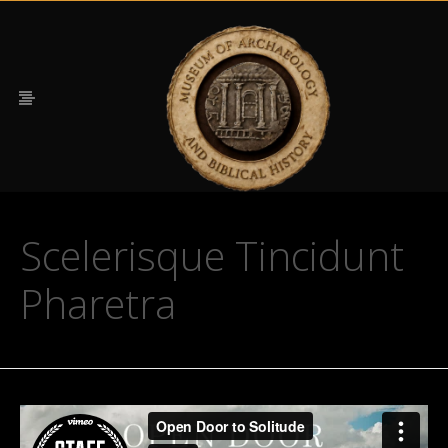
Scelerisque Tincidunt
Pharetra