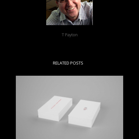
T Payton
RELATED POSTS