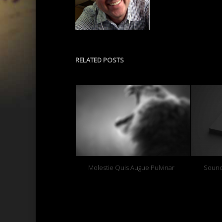
RELATED POSTS
Molestie Quis Augue Pulvinar
Sound