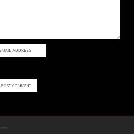
story