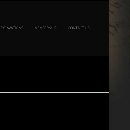
EXCAVATIONS
MEMBERSHIP
CONTACT US