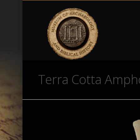
Terra Cotta Ampho